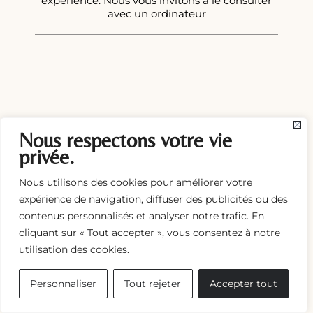
expérience. Nous vous invitons à le consulter
avec un ordinateur
Nous respectons votre vie
privée.
Nous utilisons des cookies pour améliorer votre
expérience de navigation, diffuser des publicités ou des
contenus personnalisés et analyser notre trafic. En
cliquant sur « Tout accepter », vous consentez à notre
utilisation des cookies.
Personnaliser
Tout rejeter
Accepter tout