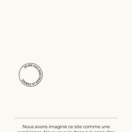
Nous avons imaginé ce site comme une