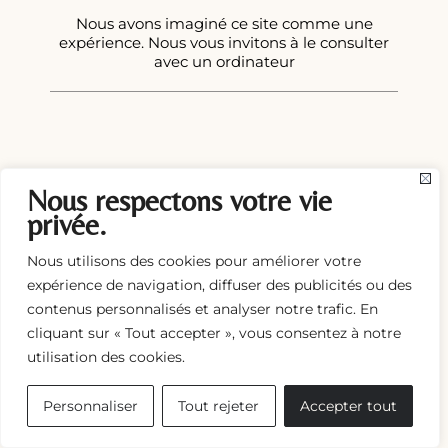
Nous avons imaginé ce site comme une
expérience. Nous vous invitons à le consulter
avec un ordinateur
Nous respectons votre vie
privée.
Nous utilisons des cookies pour améliorer votre
expérience de navigation, diffuser des publicités ou des
contenus personnalisés et analyser notre trafic. En
cliquant sur « Tout accepter », vous consentez à notre
utilisation des cookies.
Personnaliser
Tout rejeter
Accepter tout