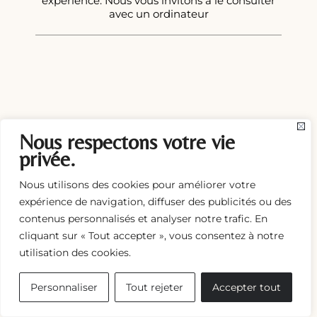
expérience. Nous vous invitons à le consulter
avec un ordinateur
Nous respectons votre vie
privée.
Nous utilisons des cookies pour améliorer votre
expérience de navigation, diffuser des publicités ou des
contenus personnalisés et analyser notre trafic. En
cliquant sur « Tout accepter », vous consentez à notre
utilisation des cookies.
Personnaliser
Tout rejeter
Accepter tout