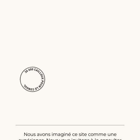
Nous avons imaginé ce site comme une